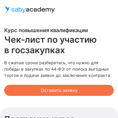
saby
academy
Курс повышения квалификации
Чек‑лист по участию
в госзакупках
В сжатые сроки разберетесь, что нужно для
победы в закупках по 44‑ФЗ: от поиска выгодных
торгов и подачи заявок до заключения контракта
Оставить заявку