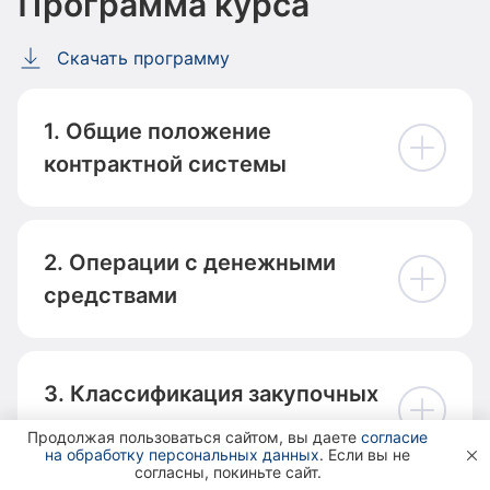
Программа курса
Скачать программу
1. Общие положение
контрактной системы
2. Операции с денежными
средствами
3. Классификация закупочных
процедур
Продолжая пользоваться сайтом, вы даете
согласие
на обработку персональных данных
. Если вы не

согласны, покиньте сайт.